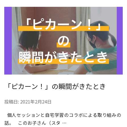
「ピカーン！」の瞬間がきたとき
投稿日:
2021年2月24日
個人セッションと自宅学習のコラボによる取り組みの
話。 このお子さん（スタ …