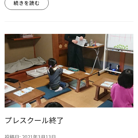
続きを読む
プレスクール終了
投稿日:
2021年3月13日