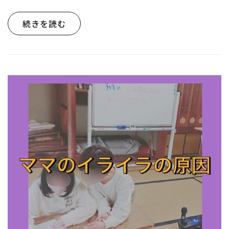
続きを読む