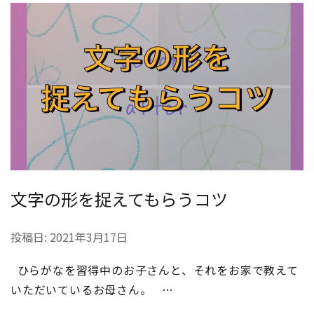
文字の形を捉えてもらうコツ
投稿日:
2021年3月17日
ひらがなを習得中のお子さんと、それをお家で教えて
いただいているお母さん。 …