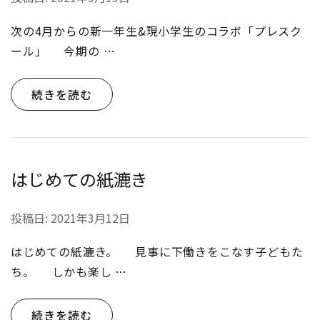
次の4月からの新一年生&現小学生のコラボ「プレスク
ール」 今期の …
続きを読む
はじめての紙漉き
投稿日:
2021年3月12日
はじめての紙漉き。 見事に下働きをこなす子どもた
ち。 しかも楽し …
続きを読む