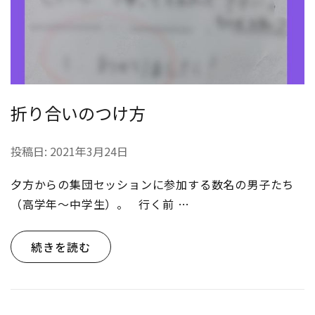
折り合いのつけ方
投稿日:
2021年3月24日
夕方からの集団セッションに参加する数名の男子たち
（高学年〜中学生）。 行く前 …
続きを読む