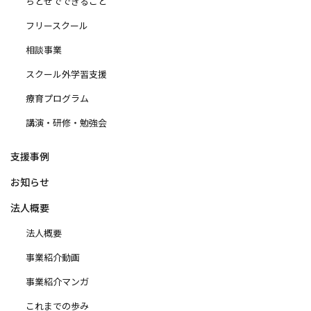
ちとせでできること
フリースクール
相談事業
スクール外学習支援
療育プログラム
講演・研修・勉強会
支援事例
お知らせ
法人概要
法人概要
事業紹介動画
事業紹介マンガ
これまでの歩み