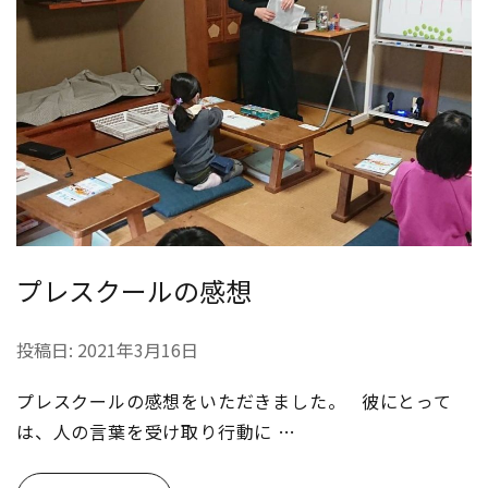
プレスクールの感想
投稿日:
2021年3月16日
プレスクールの感想をいただきました。 彼にとって
は、人の言葉を受け取り行動に …