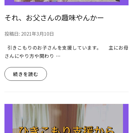
それ、お父さんの趣味やんかー
投稿日:
2021年3月10日
引きこもりのお子さんを支援しています。 主にお母
さんにやり方や関わり …
続きを読む