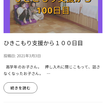
ひきこもり支援から１００日目
投稿日:
2021年3月3日
高学年のお子さん。 押し入れに閉じこもって、話さ
なくなったお子さん。 …
続きを読む