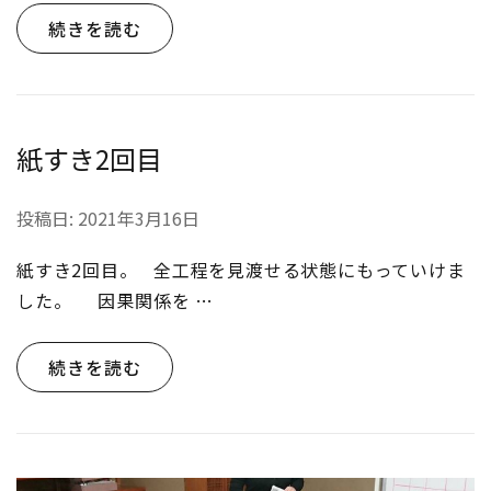
続きを読む
紙すき2回目
投稿日:
2021年3月16日
紙すき2回目。 全工程を見渡せる状態にもっていけま
した。 因果関係を …
続きを読む