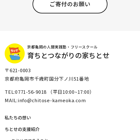
ご寄付のお願い
京都亀岡の人間実践塾・フリースクール
育ちとつながりの家ちとせ
〒621-0003
京都府亀岡市千歳町国分下ノ川51番地
TEL:0771-56-9018 （平日10:00~17:00）
MAIL:info@chitose-kameoka.com
私たちの想い
ちとせの支援紹介