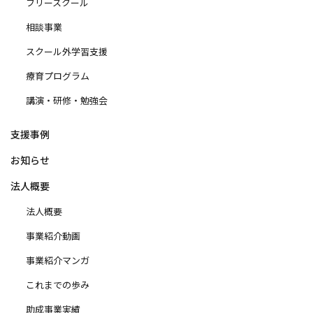
フリースクール
相談事業
スクール外学習支援
療育プログラム
講演・研修・勉強会
支援事例
お知らせ
法人概要
法人概要
事業紹介動画
事業紹介マンガ
これまでの歩み
助成事業実績