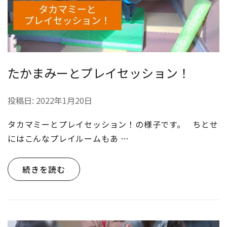
たかまみーとプレイセッション！
投稿日:
2022年1月20日
タカマミーとプレイセッション！の様子です。 ちとせ
にはこんなプレイルームもあ …
続きを読む