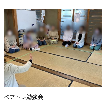
ペアトレ勉強会