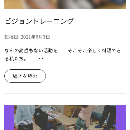
ビジョントレーニング
投稿日:
2021年6月3日
なんの変哲もない活動を そこそこ楽しく料理でき
る私たち。 …
続きを読む