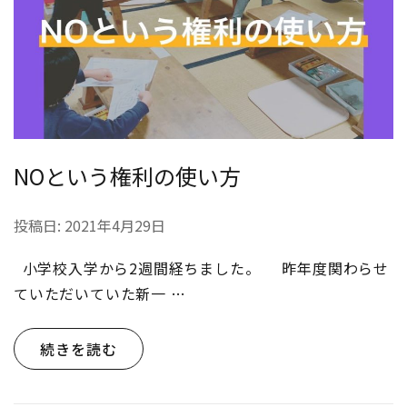
NOという権利の使い方
投稿日:
2021年4月29日
小学校入学から2週間経ちました。 昨年度関わらせ
ていただいていた新一 …
続きを読む