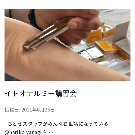
イトオテルミー講習会
投稿日:
2021年6月25日
ちとせスタッフがみんなお世話になっている
@nariko yanagiさ …