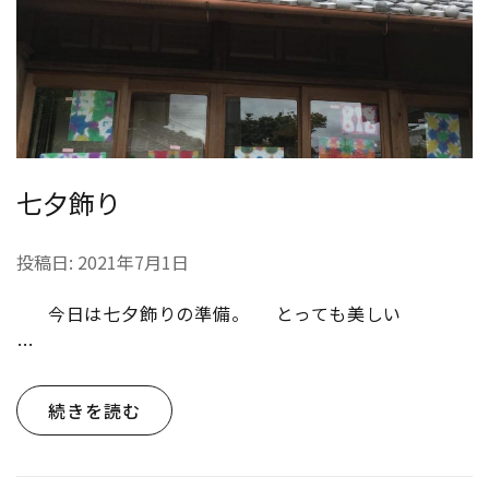
七夕飾り
投稿日:
2021年7月1日
今日は七夕飾りの準備。 とっても美しい
…
続きを読む