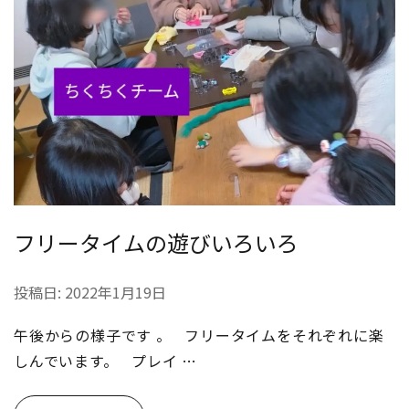
フリータイムの遊びいろいろ
投稿日:
2022年1月19日
午後からの様子です 。 フリータイムをそれぞれに楽
しんでいます。 プレイ …