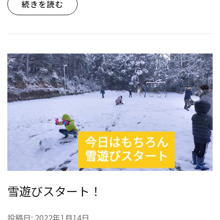
続きを読む
雪遊びスタート！
投稿日:
2022年1月14日