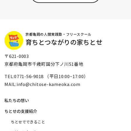
京都亀岡の人間実践塾・フリースクール
育ちとつながりの家ちとせ
〒621-0003
京都府亀岡市千歳町国分下ノ川51番地
TEL:0771-56-9018 （平日10:00~17:00）
MAIL:info@chitose-kameoka.com
私たちの想い
ちとせの支援紹介
ちとせでできること