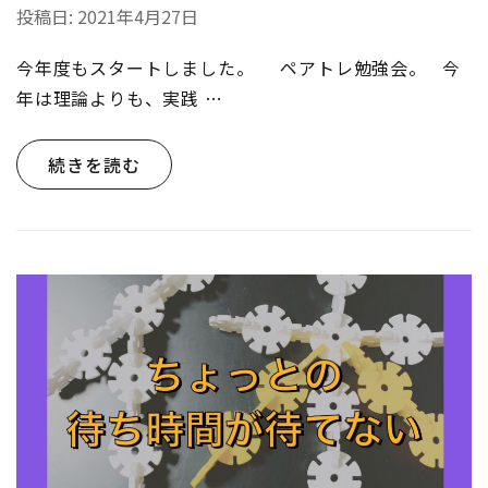
投稿日:
2021年4月27日
今年度もスタートしました。 ペアトレ勉強会。 今
年は理論よりも、実践 …
続きを読む