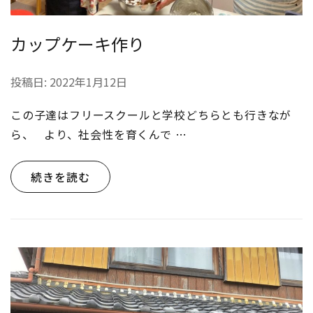
カップケーキ作り
投稿日:
2022年1月12日
この子達はフリースクールと学校どちらとも行きなが
ら、 より、社会性を育くんで …
続きを読む