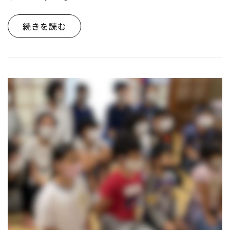
続きを読む