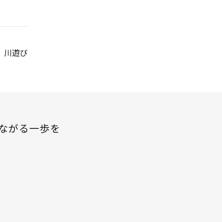
川遊び
ながる一歩を