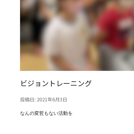
ビジョントレーニング
投稿日:
2021年6月3日
なんの変哲もない活動を