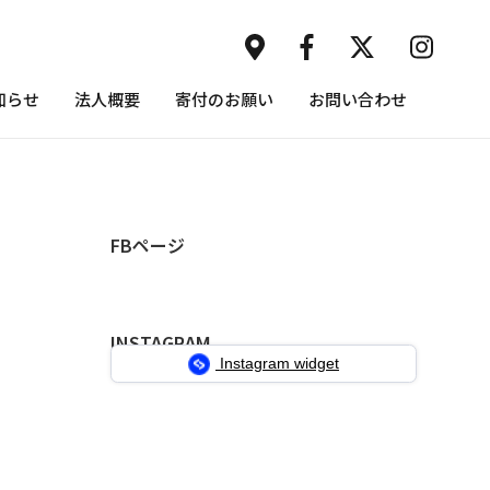
知らせ
法人概要
寄付のお願い
お問い合わせ
FBページ
INSTAGRAM
Instagram widget