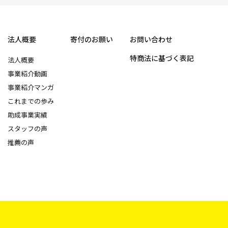
法人概要
寄付のお願い
お問い合わせ
特商法に基づく表記
法人概要
事業紹介動画
事業紹介マンガ
これまでの歩み
助成事業実績
スタッフの声
推薦の声