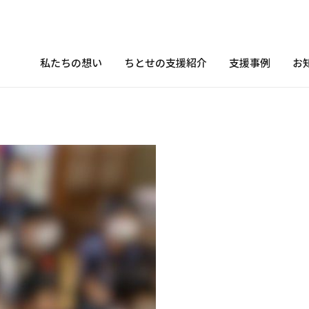
私たちの想い
ちとせの支援紹介
支援事例
お