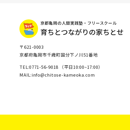
京都亀岡の人間実践塾・フリースクール
育ちとつながりの家ちとせ
〒621-0003
京都府亀岡市千歳町国分下ノ川51番地
TEL:0771-56-9018 （平日10:00~17:00）
MAIL:info@chitose-kameoka.com