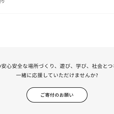
渋り
の安心安全な場所づくり、
遊び、学び、社会とつ
一緒に応援していただけませんか?
ご寄付のお願い