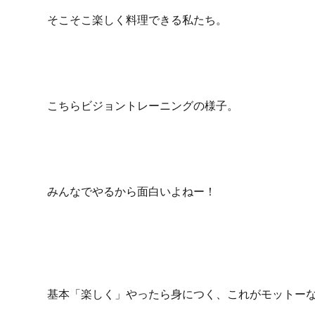
そこそこ楽しく料理できる私たち。
こちらビジョントレーニングの様子。
みんなでやるから面白いよねー！
基本「楽しく」やったら身につく、これがモットー