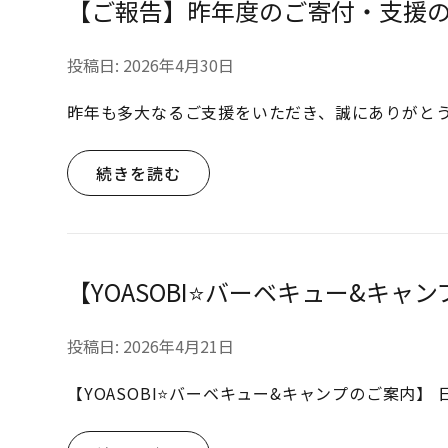
【ご報告】昨年度のご寄付・支援
投稿日:
2026年4月30日
昨年も多大なるご支援をいただき、誠にありがとう
続きを読む
【YOASOBI⭐バーベキュー&キャ
投稿日:
2026年4月21日
【YOASOBI⭐バーベキュー&キャンプのご案内】 日