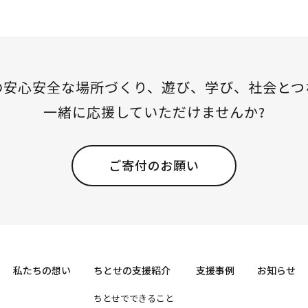
の安心安全な場所づくり、
遊び、学び、社会とつ
一緒に応援していただけませんか?
ご寄付のお願い
私たちの想い
ちとせの支援紹介
支援事例
お知らせ
ちとせでできること