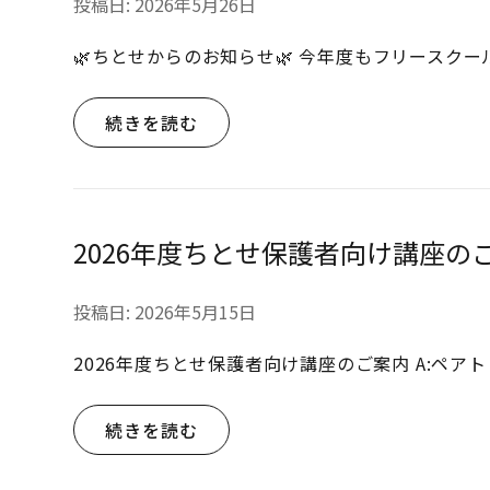
投稿日:
2026年5月26日
🌿ちとせからのお知らせ🌿 今年度もフリースク
続きを読む
2026年度ちとせ保護者向け講座の
投稿日:
2026年5月15日
2026年度ちとせ保護者向け講座のご案内 A:ペア
続きを読む