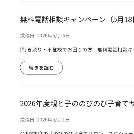
無料電話相談キャンペーン（5月18
投稿日:
2026年5月15日
[行き渋り・不登校でお困りの方 無料電話相談キャ
続きを読む
2026年度親と子ののびのび子育て
投稿日:
2026年5月11日
令和8年度の「のびのび子育てサロン」スケジュー