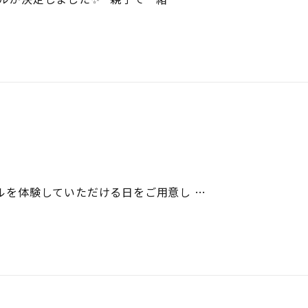
ールを体験していただける日をご用意し …