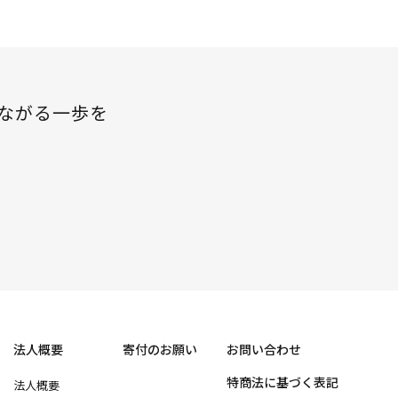
ながる一歩を
法人概要
寄付のお願い
お問い合わせ
特商法に基づく表記
法人概要