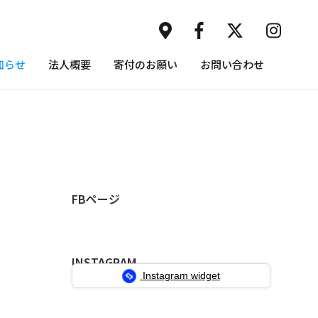
知らせ
法人概要
寄付のお願い
お問い合わせ
FBページ
INSTAGRAM
Instagram widget