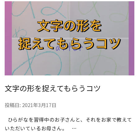
文字の形を捉えてもらうコツ
投稿日:
2021年3月17日
ひらがなを習得中のお子さんと、それをお家で教えて
いただいているお母さん。 …