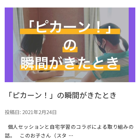
「ピカーン！」の瞬間がきたとき
投稿日:
2021年2月24日
個人セッションと自宅学習のコラボによる取り組みの
話。 このお子さん（スタ …