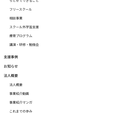
ちとせでできること
フリースクール
相談事業
スクール外学習支援
療育プログラム
講演・研修・勉強会
支援事例
お知らせ
法人概要
法人概要
事業紹介動画
事業紹介マンガ
これまでの歩み