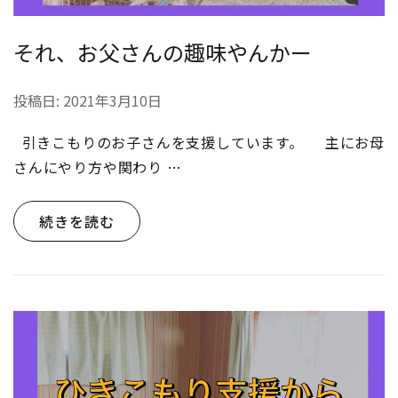
それ、お父さんの趣味やんかー
投稿日:
2021年3月10日
引きこもりのお子さんを支援しています。 主にお母
さんにやり方や関わり …
続きを読む