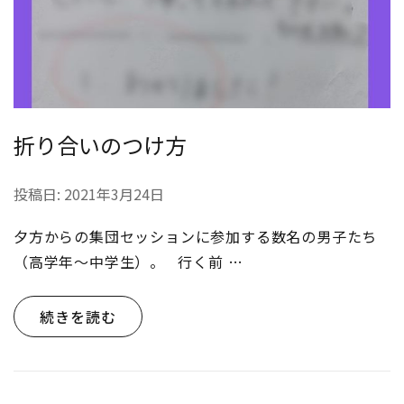
折り合いのつけ方
投稿日:
2021年3月24日
夕方からの集団セッションに参加する数名の男子たち
（高学年〜中学生）。 行く前 …
続きを読む