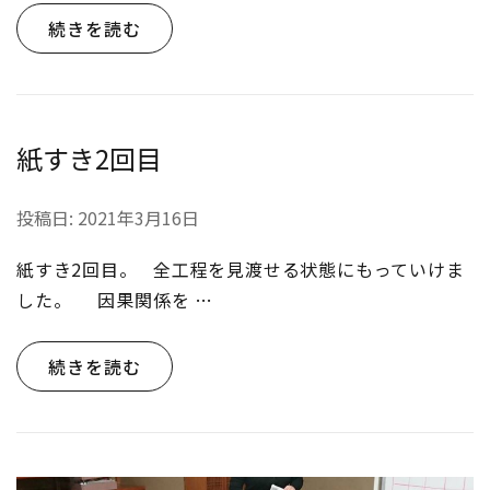
続きを読む
紙すき2回目
投稿日:
2021年3月16日
紙すき2回目。 全工程を見渡せる状態にもっていけま
した。 因果関係を …
続きを読む