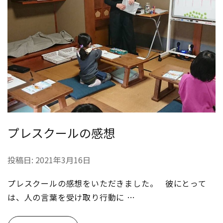
プレスクールの感想
投稿日:
2021年3月16日
プレスクールの感想をいただきました。 彼にとって
は、人の言葉を受け取り行動に …