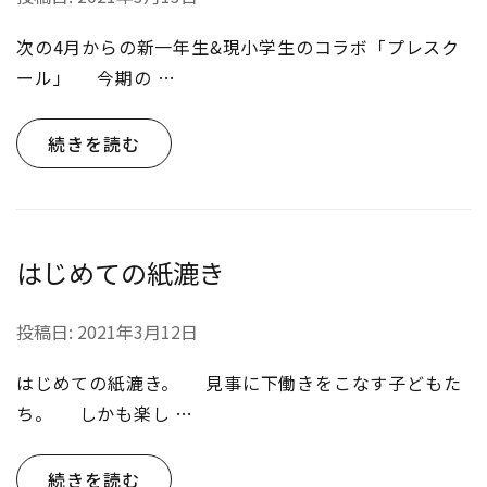
次の4月からの新一年生&現小学生のコラボ「プレスク
ール」 今期の …
続きを読む
はじめての紙漉き
投稿日:
2021年3月12日
はじめての紙漉き。 見事に下働きをこなす子どもた
ち。 しかも楽し …
続きを読む