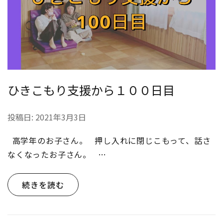
ひきこもり支援から１００日目
投稿日:
2021年3月3日
高学年のお子さん。 押し入れに閉じこもって、話さ
なくなったお子さん。 …
続きを読む