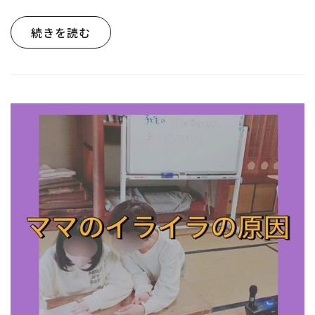
続きを読む