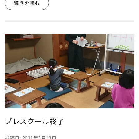
続きを読む
プレスクール終了
投稿日:
2021年3月13日