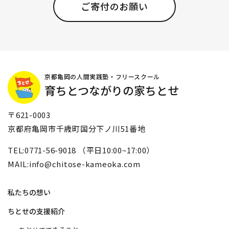
ご寄付のお願い
京都亀岡の人間実践塾・フリースクール
育ちとつながりの家ちとせ
〒621-0003
京都府亀岡市千歳町国分下ノ川51番地
TEL:0771-56-9018 （平日10:00~17:00）
MAIL:info@chitose-kameoka.com
私たちの想い
ちとせの支援紹介