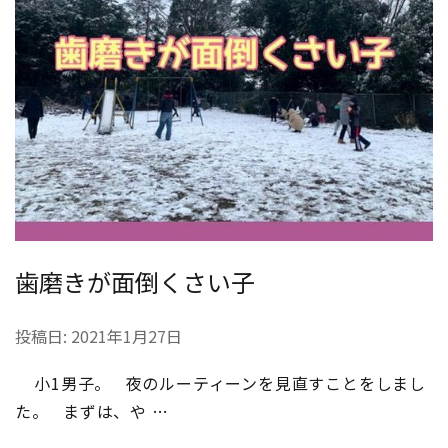
歯磨きが面倒くさい子
投稿日:
2021年1月27日
小1男子。 夜のルーティーンを見直すことをしまし
た。 まずは、や …