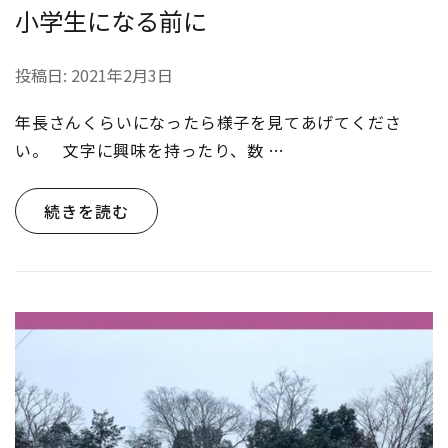
小学生になる前に
投稿日:
2021年2月3日
年長さんくらいになったら様子を見てあげてくださ
い。 文字に興味を持ったり、数 …
続きを読む