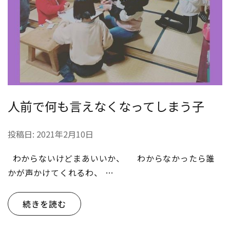
人前で何も言えなくなってしまう子
投稿日:
2021年2月10日
わからないけどまあいいか、 わからなかったら誰
かが声かけてくれるわ、 …
続きを読む