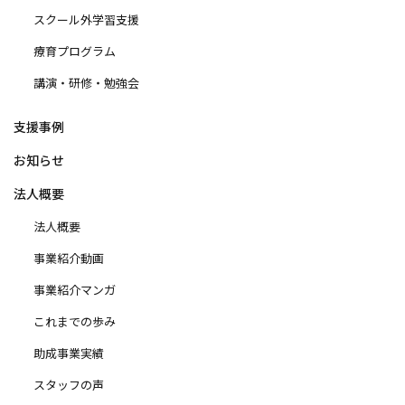
スクール外学習支援
療育プログラム
講演・研修・勉強会
支援事例
お知らせ
法人概要
法人概要
事業紹介動画
事業紹介マンガ
これまでの歩み
助成事業実績
スタッフの声