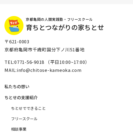
京都亀岡の人間実践塾・フリースクール
育ちとつながりの家ちとせ
〒621-0003
京都府亀岡市千歳町国分下ノ川51番地
TEL:0771-56-9018 （平日10:00~17:00）
MAIL:info@chitose-kameoka.com
私たちの想い
ちとせの支援紹介
ちとせでできること
フリースクール
相談事業