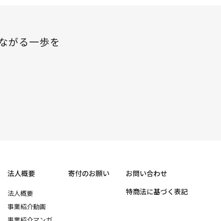
ながる一歩を
法人概要
寄付のお願い
お問い合わせ
特商法に基づく表記
法人概要
事業紹介動画
事業紹介マンガ