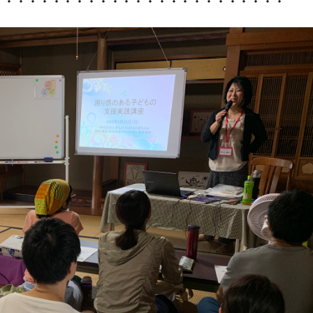
・・・・・・・・・・・・・・・・・・・・・・・・・