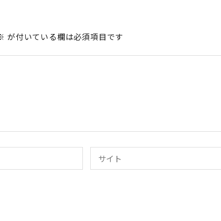
※
が付いている欄は必須項目です