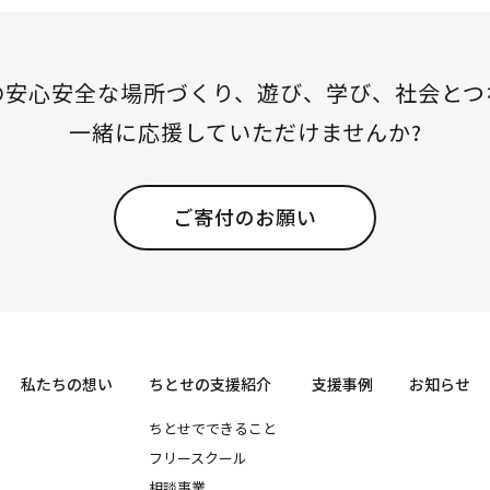
の安心安全な場所づくり、
遊び、学び、社会とつ
一緒に応援していただけませんか?
ご寄付のお願い
私たちの想い
ちとせの支援紹介
支援事例
お知らせ
ちとせでできること
フリースクール
相談事業