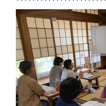
・・・・・・・・・・・・・・・・・・・・・・