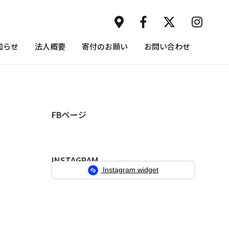
知らせ
法人概要
寄付のお願い
お問い合わせ
FBページ
INSTAGRAM
Instagram widget