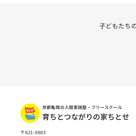
子どもたち
京都亀岡の人間実践塾・フリースクール
育ちとつながりの家ちとせ
〒621-0003