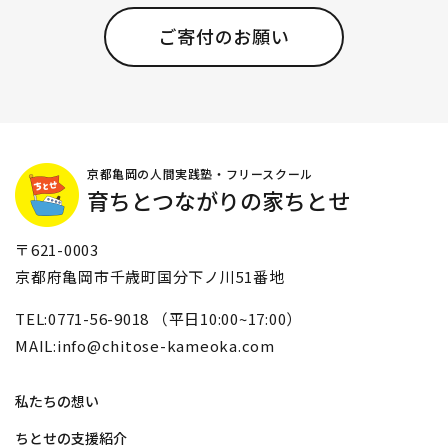
ご寄付のお願い
京都亀岡の人間実践塾・フリースクール
育ちとつながりの家ちとせ
〒621-0003
京都府亀岡市千歳町国分下ノ川51番地
TEL:0771-56-9018 （平日10:00~17:00）
MAIL:info@chitose-kameoka.com
私たちの想い
ちとせの支援紹介