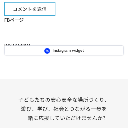
FBページ
INSTAGRAM
Instagram widget
子どもたちの安心安全な場所づくり、
遊び、学び、社会とつながる一歩を
一緒に応援していただけませんか?