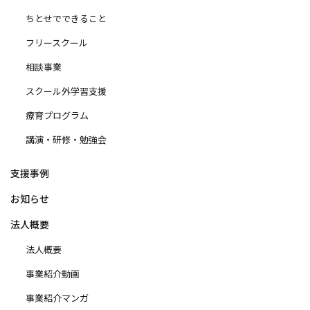
ちとせでできること
フリースクール
相談事業
スクール外学習支援
療育プログラム
講演・研修・勉強会
支援事例
お知らせ
法人概要
法人概要
事業紹介動画
事業紹介マンガ