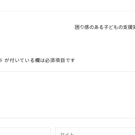
困り感のある子どもの支援
※
が付いている欄は必須項目です