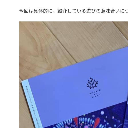
今回は具体的に、紹介している遊びの意味合いに