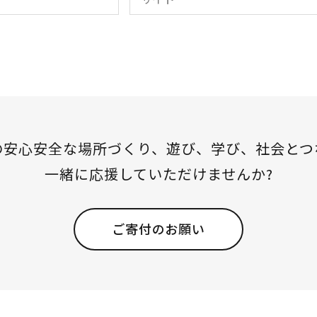
の安心安全な場所づくり、
遊び、学び、社会とつ
一緒に応援していただけませんか?
ご寄付のお願い