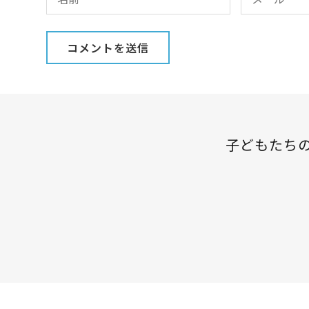
子どもたち