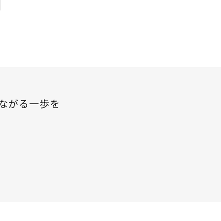
ながる一歩を