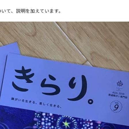
ついて、説明を加えています。