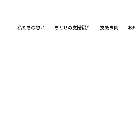
私たちの想い
ちとせの支援紹介
支援事例
お