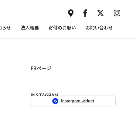
知らせ
法人概要
寄付のお願い
お問い合わせ
FBページ
INSTAGRAM
Instagram widget