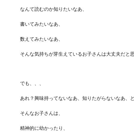
なんて読むのか知りたいなあ、
書いてみたいなあ、
数えてみたいなあ、
そんな気持ちが芽生えているお子さんは大丈夫だと
でも、、、
あれ？興味持ってないなあ、知りたがらないなあ、
そんなお子さんは、
精神的に幼かったり、