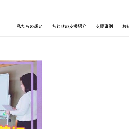
私たちの想い
ちとせの支援紹介
支援事例
お