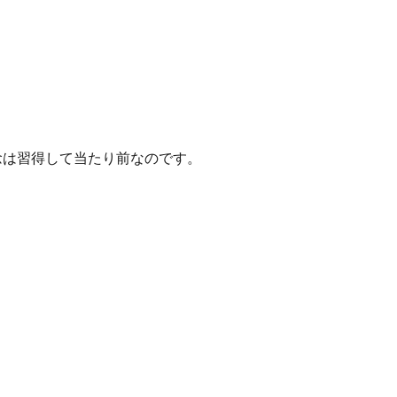
念は習得して当たり前なのです。