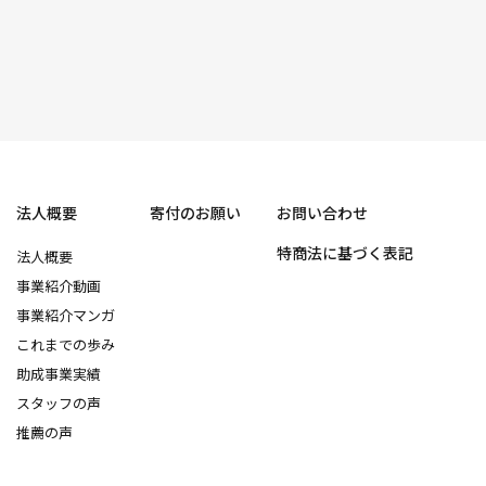
法人概要
寄付のお願い
お問い合わせ
特商法に基づく表記
法人概要
事業紹介動画
事業紹介マンガ
これまでの歩み
助成事業実績
スタッフの声
推薦の声