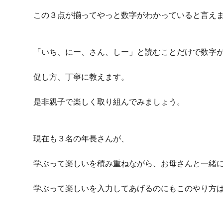
この３点が揃ってやっと数字がわかっていると言え
「いち、にー、さん、しー」と読むことだけで数字
促し方、丁寧に教えます
。
是非親子で楽しく取り組んでみましょう。
現在も３名の年長さんが、
学ぶって楽しいを積み重ねながら、お母さんと一緒
学ぶって楽しいを入力してあげるのにもこのやり方