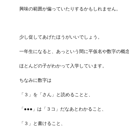
興味の範囲が偏っていたりするかもしれません。
少し促してあげたほうがいいでしょう。
一年生になると、あっという間に平仮名や数字の概
ほとんどの子がわかって入学しています。
ちなみに数字は
「３」を「さん」と読めることと、
「●●●」は「３コ」だなあとわかること、
「３」と書けること、