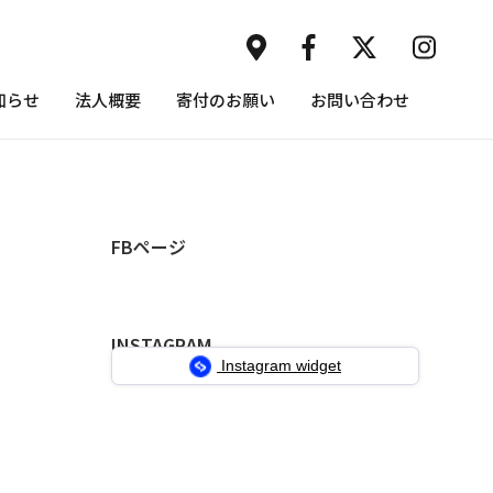
知らせ
法人概要
寄付のお願い
お問い合わせ
FBページ
INSTAGRAM
Instagram widget