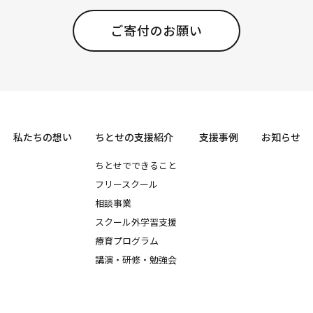
ご寄付のお願い
私たちの想い
ちとせの支援紹介
支援事例
お知らせ
ちとせでできること
フリースクール
相談事業
スクール外学習支援
療育プログラム
講演・研修・勉強会