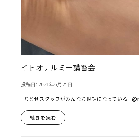
イトオテルミー講習会
投稿日:
2021年6月25日
ちとせスタッフがみんなお世話になっている @narik
続きを読む