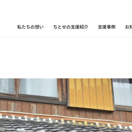
私たちの想い
ちとせの支援紹介
支援事例
お