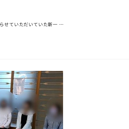
らせていただいていた新一 …