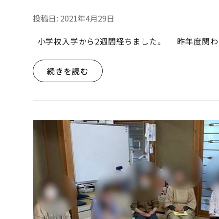
投稿日:
2021年4月29日
小学校入学から2週間経ちました。 昨年度関わ
続きを読む