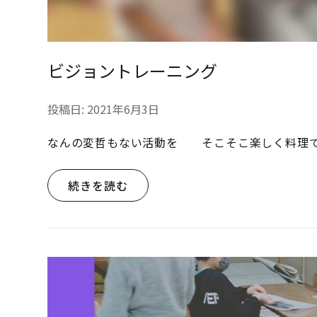
ビジョントレーニング
投稿日:
2021年6月3日
なんの変哲もない活動を そこそこ楽しく料理
続きを読む