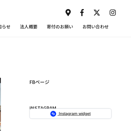
知らせ
法人概要
寄付のお願い
お問い合わせ
FBページ
INSTAGRAM
Instagram widget