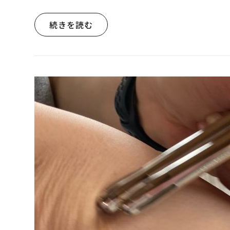
続きを読む