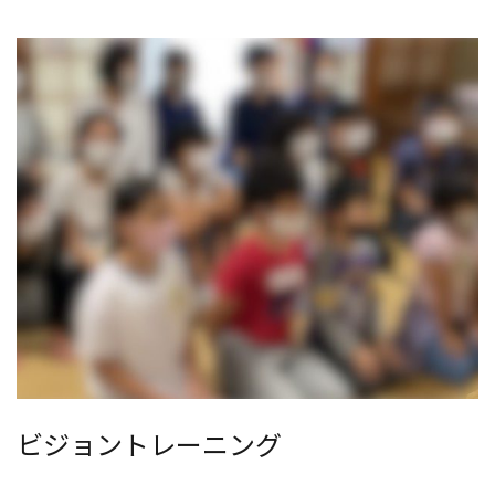
ビジョントレーニング