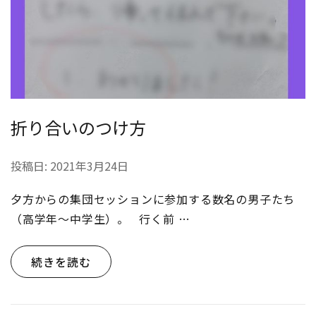
折り合いのつけ方
投稿日:
2021年3月24日
夕方からの集団セッションに参加する数名の男子たち
（高学年〜中学生）。 行く前 …
続きを読む