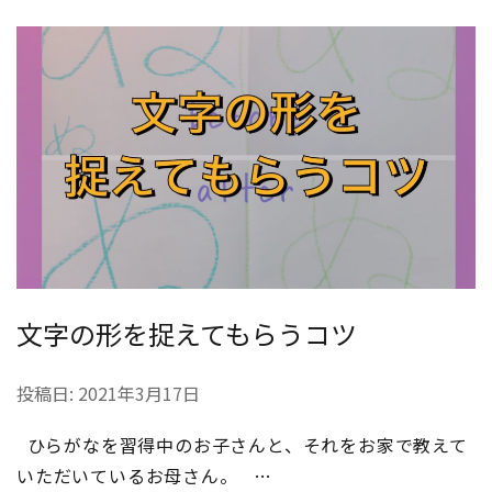
文字の形を捉えてもらうコツ
投稿日:
2021年3月17日
ひらがなを習得中のお子さんと、それをお家で教えて
いただいているお母さん。 …