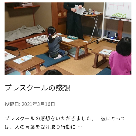
プレスクールの感想
投稿日:
2021年3月16日
プレスクールの感想をいただきました。 彼にとって
は、人の言葉を受け取り行動に …