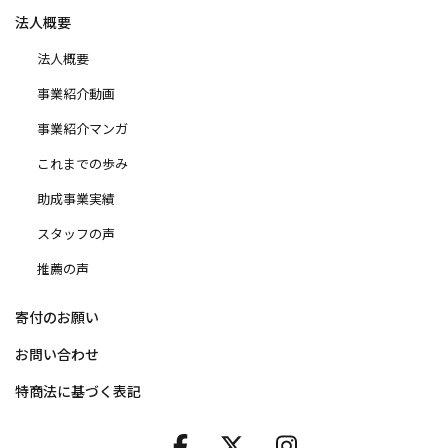
法人概要
法人概要
事業紹介動画
事業紹介マンガ
これまでの歩み
助成事業実績
スタッフの声
推薦の声
寄付のお願い
お問い合わせ
特商法に基づく表記