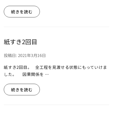
続きを読む
紙すき2回目
投稿日:
2021年3月16日
紙すき2回目。 全工程を見渡せる状態にもっていけま
した。 因果関係を …
続きを読む