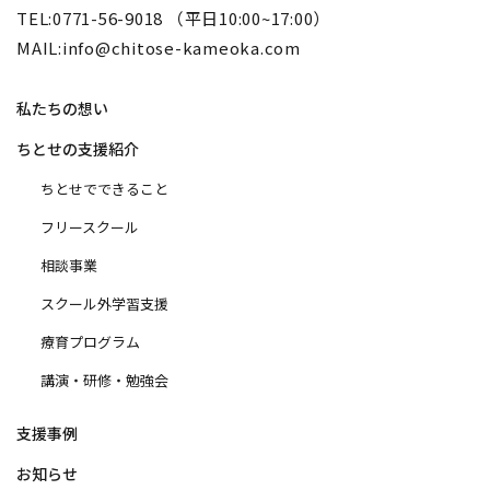
TEL:0771-56-9018 （平日10:00~17:00）
MAIL:info@chitose-kameoka.com
私たちの想い
ちとせの支援紹介
ちとせでできること
フリースクール
相談事業
スクール外学習支援
療育プログラム
講演・研修・勉強会
支援事例
お知らせ