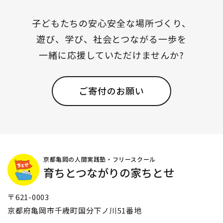
子どもたちの安心安全な場所づくり、
遊び、学び、社会とつながる一歩を
一緒に応援していただけませんか?
ご寄付のお願い
京都亀岡の人間実践塾・フリースクール
育ちとつながりの家ちとせ
〒621-0003
京都府亀岡市千歳町国分下ノ川51番地