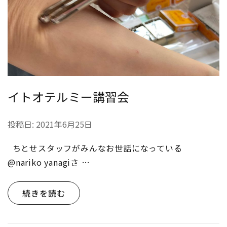
イトオテルミー講習会
投稿日:
2021年6月25日
ちとせスタッフがみんなお世話になっている
@nariko yanagiさ …
続きを読む