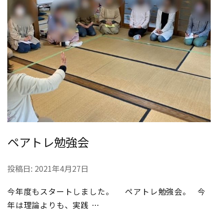
ペアトレ勉強会
投稿日:
2021年4月27日
今年度もスタートしました。 ペアトレ勉強会。 今
年は理論よりも、実践 …