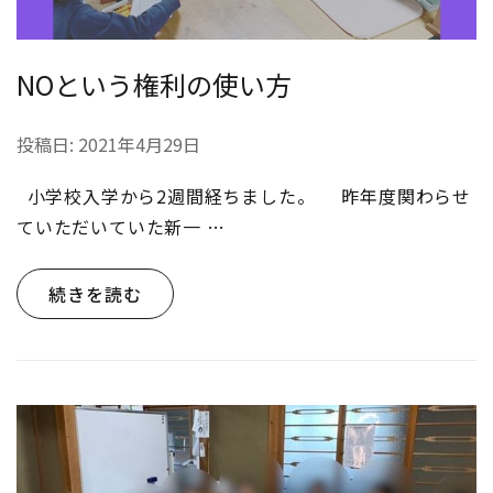
NOという権利の使い方
投稿日:
2021年4月29日
小学校入学から2週間経ちました。 昨年度関わらせ
ていただいていた新一 …
続きを読む