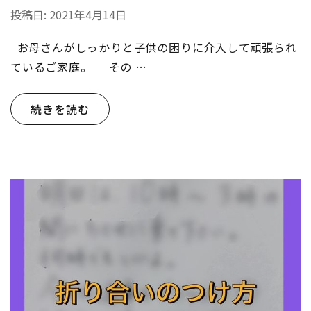
投稿日:
2021年4月14日
お母さんがしっかりと子供の困りに介入して頑張られ
ているご家庭。 その …
続きを読む