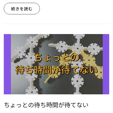
続きを読む
ちょっとの待ち時間が待てない