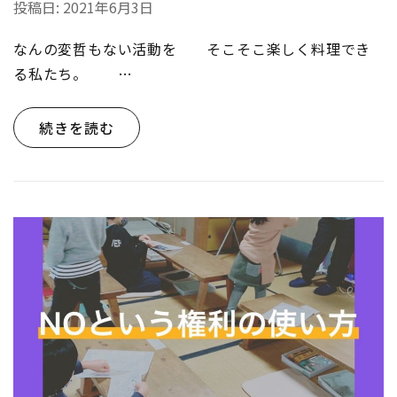
投稿日:
2021年6月3日
なんの変哲もない活動を そこそこ楽しく料理でき
る私たち。 …
続きを読む