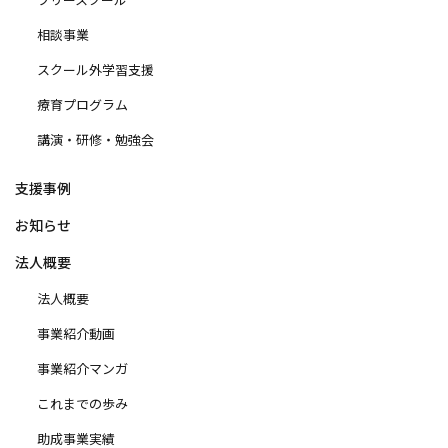
相談事業
スクール外学習支援
療育プログラム
講演・研修・勉強会
支援事例
お知らせ
法人概要
法人概要
事業紹介動画
事業紹介マンガ
これまでの歩み
助成事業実績