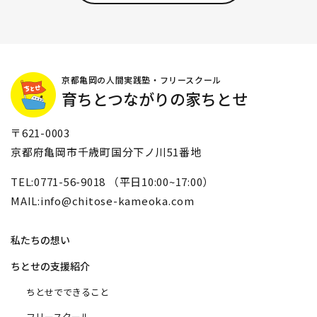
京都亀岡の人間実践塾・フリースクール
育ちとつながりの家ちとせ
〒621-0003
京都府亀岡市千歳町国分下ノ川51番地
TEL:0771-56-9018 （平日10:00~17:00）
MAIL:info@chitose-kameoka.com
私たちの想い
ちとせの支援紹介
ちとせでできること
フリースクール