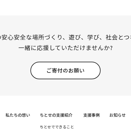
の安心安全な場所づくり、
遊び、学び、社会とつ
一緒に応援していただけませんか?
ご寄付のお願い
私たちの想い
ちとせの支援紹介
支援事例
お知らせ
ちとせでできること