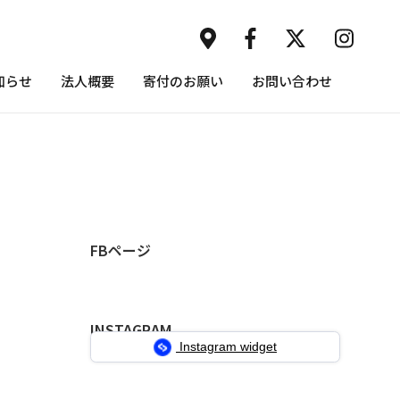
知らせ
法人概要
寄付のお願い
お問い合わせ
FBページ
INSTAGRAM
Instagram widget