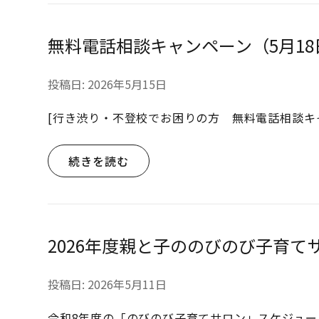
無料電話相談キャンペーン（5月18
投稿日:
2026年5月15日
[行き渋り・不登校でお困りの方 無料電話相談キャ
続きを読む
2026年度親と子ののびのび子育て
投稿日:
2026年5月11日
令和8年度の「のびのび子育てサロン」スケジュー