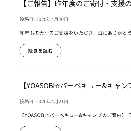
【ご報告】昨年度のご寄付・支援
投稿日:
2026年4月30日
昨年も多大なるご支援をいただき、誠にありがとう
続きを読む
【YOASOBI⭐バーベキュー&キャ
投稿日:
2026年4月21日
【YOASOBI⭐バーベキュー&キャンプのご案内】 日