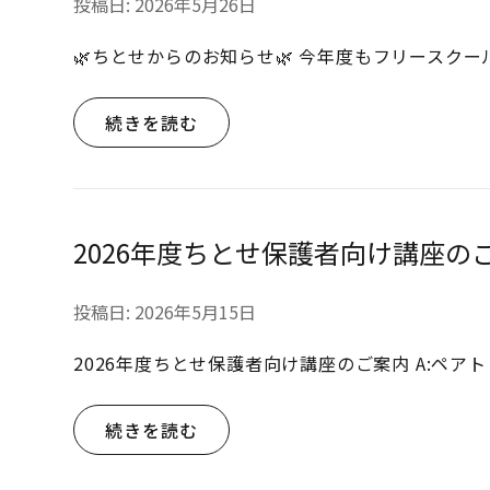
投稿日:
2026年5月26日
🌿ちとせからのお知らせ🌿 今年度もフリースク
続きを読む
2026年度ちとせ保護者向け講座の
投稿日:
2026年5月15日
2026年度ちとせ保護者向け講座のご案内 A:ペア
続きを読む