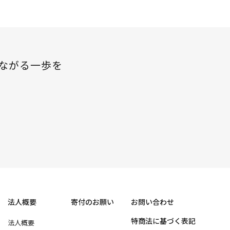
ながる一歩を
法人概要
寄付のお願い
お問い合わせ
特商法に基づく表記
法人概要