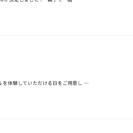
ールを体験していただける日をご用意し …