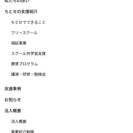
私たちの想い
ちとせの支援紹介
ちとせでできること
フリースクール
相談事業
スクール外学習支援
療育プログラム
講演・研修・勉強会
支援事例
お知らせ
法人概要
法人概要
事業紹介動画