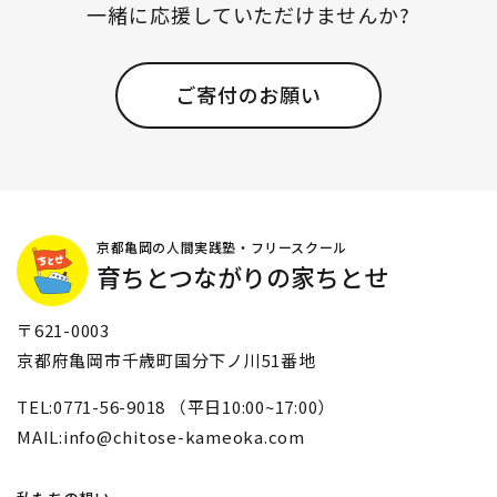
一緒に応援していただけませんか?
ご寄付のお願い
京都亀岡の人間実践塾・フリースクール
育ちとつながりの家ちとせ
〒621-0003
京都府亀岡市千歳町国分下ノ川51番地
TEL:0771-56-9018 （平日10:00~17:00）
MAIL:info@chitose-kameoka.com