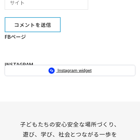
FBページ
INSTAGRAM
Instagram widget
子どもたちの安心安全な場所づくり、
遊び、学び、社会とつながる一歩を