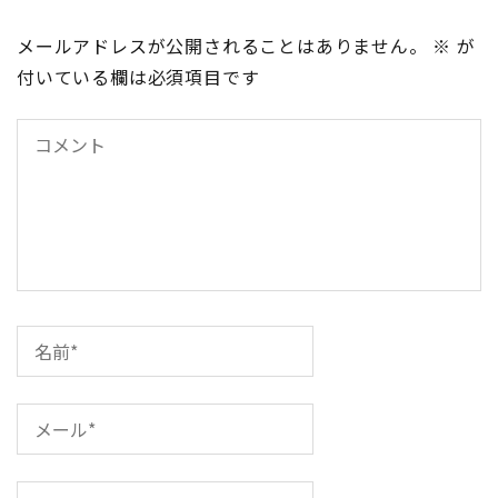
ビ
メールアドレスが公開されることはありません。
※
が
ゲ
付いている欄は必須項目です
ー
シ
ョ
ン