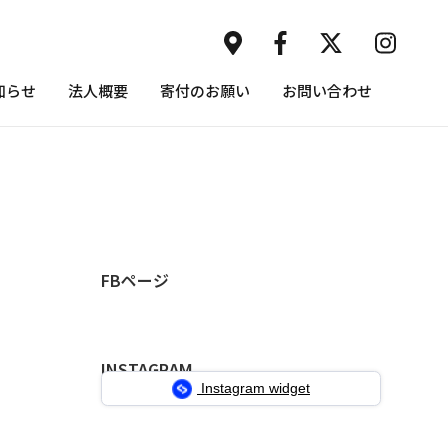
知らせ
法人概要
寄付のお願い
お問い合わせ
FBページ
INSTAGRAM
Instagram widget