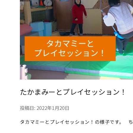
たかまみーとプレイセッション！
投稿日:
2022年1月20日
タカマミーとプレイセッション！の様子です。 ち