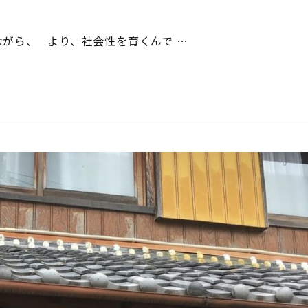
がら、 より、社会性を育くんで …