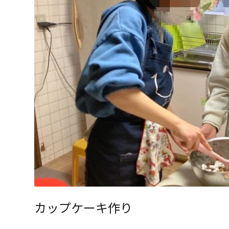
カップケーキ作り