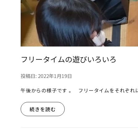
フリータイムの遊びいろいろ
投稿日:
2022年1月19日
午後からの様子です 。 フリータイムをそれぞれ
続きを読む