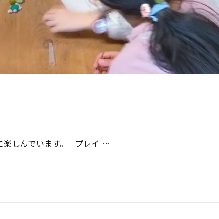
に楽しんでいます。 プレイ …