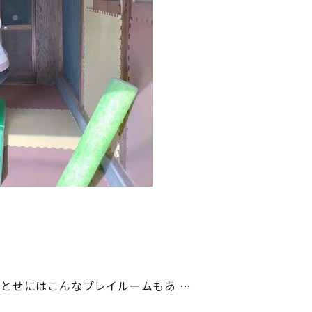
とせにはこんなプレイルームもあ …