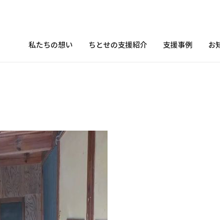
私たちの想い
ちとせの支援紹介
支援事例
お