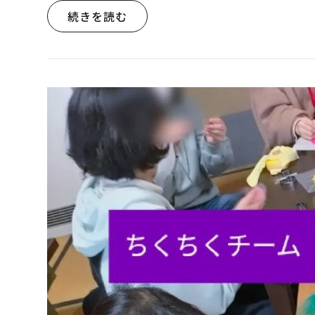
続きを読む