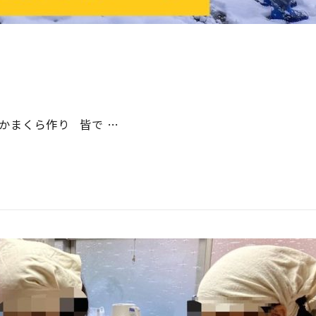
かまくら作り 皆で …