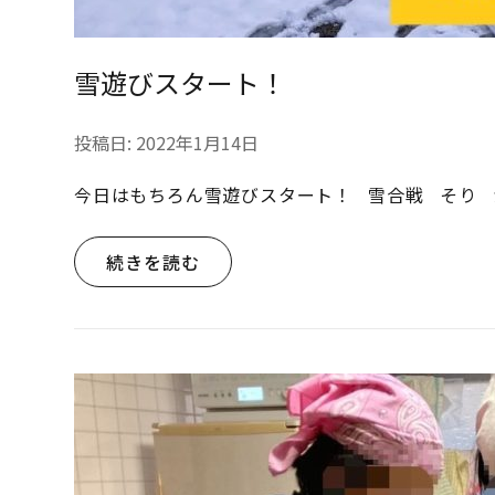
雪遊びスタート！
投稿日:
2022年1月14日
今日はもちろん雪遊びスタート！ 雪合戦 そり 
続きを読む