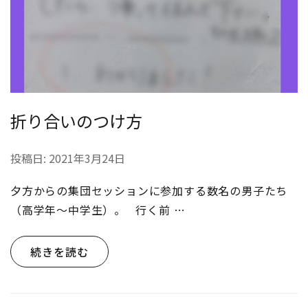
折り合いのつけ方
投稿日:
2021年3月24日
夕方からの集団セッションに参加する数名の男子たち
（高学年〜中学生）。 行く前 …
続きを読む