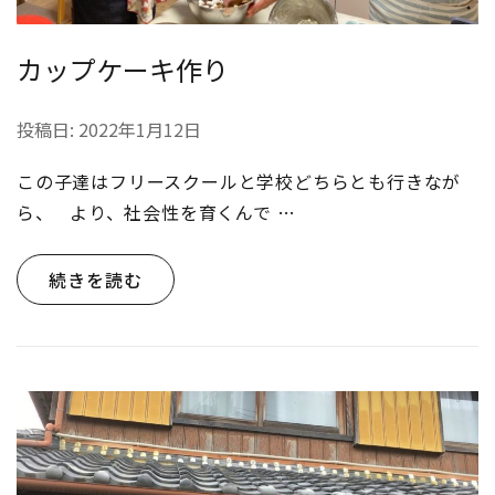
カップケーキ作り
投稿日:
2022年1月12日
この子達はフリースクールと学校どちらとも行きなが
ら、 より、社会性を育くんで …
続きを読む