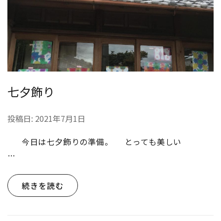
七夕飾り
投稿日:
2021年7月1日
今日は七夕飾りの準備。 とっても美しい
…
続きを読む