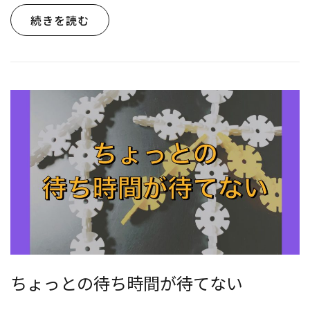
続きを読む
ちょっとの待ち時間が待てない