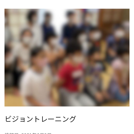
ビジョントレーニング