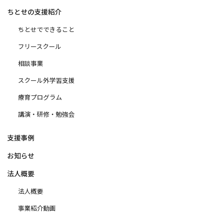
ちとせの支援紹介
ちとせでできること
フリースクール
相談事業
スクール外学習支援
療育プログラム
講演・研修・勉強会
支援事例
お知らせ
法人概要
法人概要
事業紹介動画