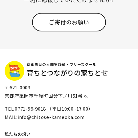
ご寄付のお願い
京都亀岡の人間実践塾・フリースクール
育ちとつながりの家ちとせ
〒621-0003
京都府亀岡市千歳町国分下ノ川51番地
TEL:0771-56-9018 （平日10:00~17:00）
MAIL:info@chitose-kameoka.com
私たちの想い