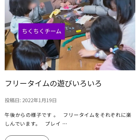
フリータイムの遊びいろいろ
投稿日:
2022年1月19日
午後からの様子です 。 フリータイムをそれぞれに楽
しんでいます。 プレイ …