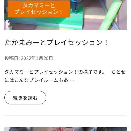
たかまみーとプレイセッション！
投稿日:
2022年1月20日
タカマミーとプレイセッション！の様子です。 ちとせ
にはこんなプレイルームもあ …
続きを読む