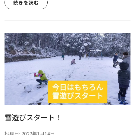
続きを読む
雪遊びスタート！
投稿日:
2022年1月14日