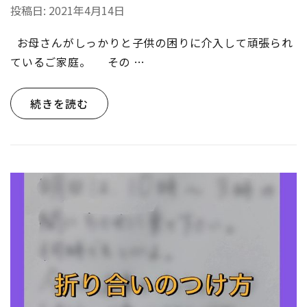
投稿日:
2021年4月14日
お母さんがしっかりと子供の困りに介入して頑張られ
ているご家庭。 その …
続きを読む