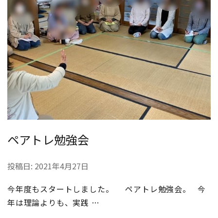
ペアトレ勉強会
投稿日:
2021年4月27日
今年度もスタートしました。 ペアトレ勉強会。 今
年は理論よりも、実践 …