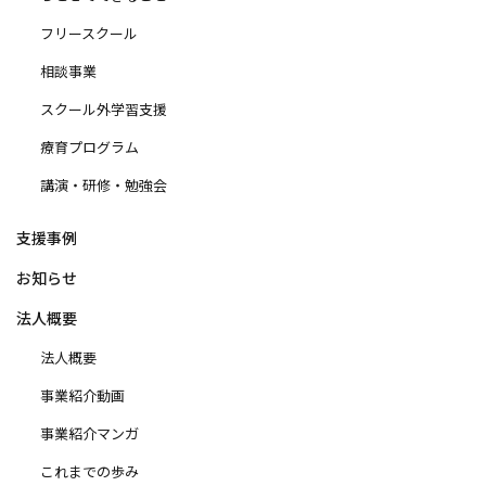
フリースクール
相談事業
スクール外学習支援
療育プログラム
講演・研修・勉強会
支援事例
お知らせ
法人概要
法人概要
事業紹介動画
事業紹介マンガ
これまでの歩み