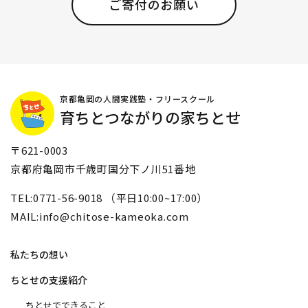
ご寄付のお願い
京都亀岡の人間実践塾・フリースクール
育ちとつながりの家ちとせ
〒621-0003
京都府亀岡市千歳町国分下ノ川51番地
TEL:0771-56-9018 （平日10:00~17:00）
MAIL:info@chitose-kameoka.com
私たちの想い
ちとせの支援紹介
ちとせでできること