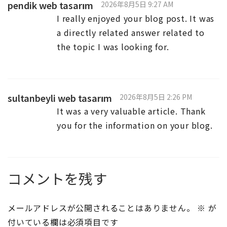
pendik web tasarım
2026年8月5日 9:27 AM
I really enjoyed your blog post. It was
a directly related answer related to
the topic I was looking for.
sultanbeyli web tasarım
2026年8月5日 2:26 PM
It was a very valuable article. Thank
you for the information on your blog.
コメントを残す
メールアドレスが公開されることはありません。
※
が
付いている欄は必須項目です