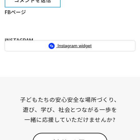
FBページ
INSTAGRAM
Instagram widget
子どもたちの安心安全な場所づくり、
遊び、学び、社会とつながる一歩を
一緒に応援していただけませんか?