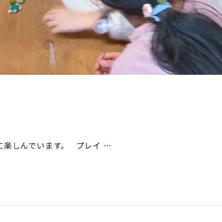
に楽しんでいます。 プレイ …