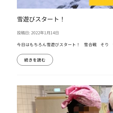
雪遊びスタート！
投稿日:
2022年1月14日
今日はもちろん雪遊びスタート！ 雪合戦 そり 
続きを読む