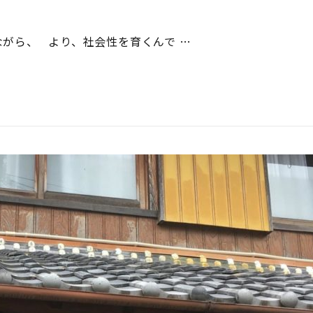
がら、 より、社会性を育くんで …