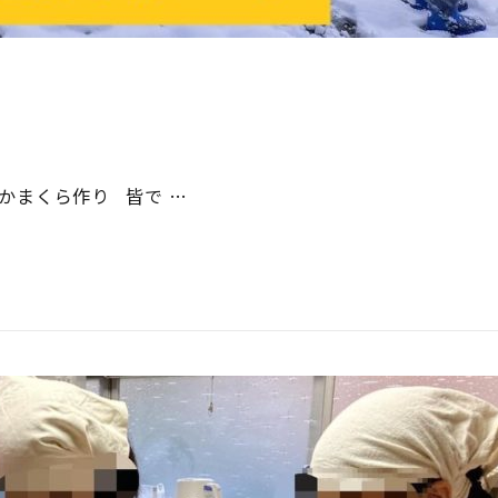
かまくら作り 皆で …