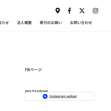
知らせ
法人概要
寄付のお願い
お問い合わせ
FBページ
INSTAGRAM
Instagram widget