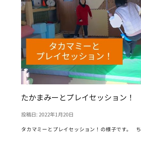
たかまみーとプレイセッション！
投稿日:
2022年1月20日
タカマミーとプレイセッション！の様子です。 ち