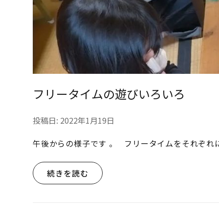
フリータイムの遊びいろいろ
投稿日:
2022年1月19日
午後からの様子です 。 フリータイムをそれぞれ
続きを読む