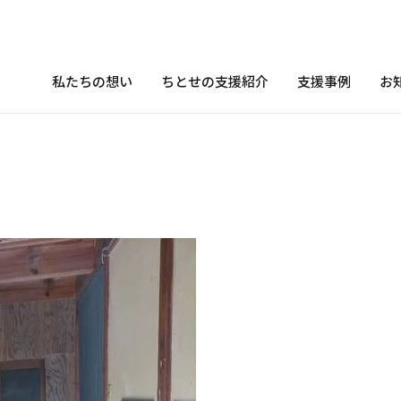
私たちの想い
ちとせの支援紹介
支援事例
お