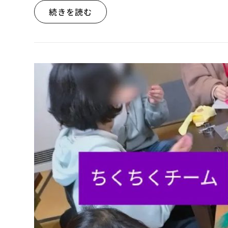
続きを読む