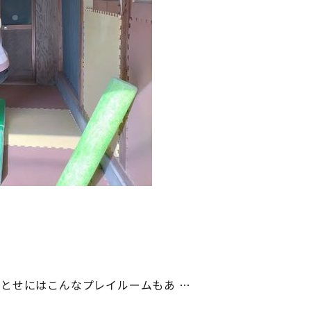
とせにはこんなプレイルームもあ …