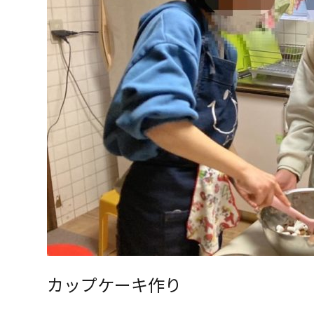
カップケーキ作り