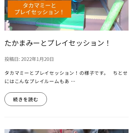
たかまみーとプレイセッション！
投稿日:
2022年1月20日
タカマミーとプレイセッション！の様子です。 ちとせ
にはこんなプレイルームもあ …
続きを読む