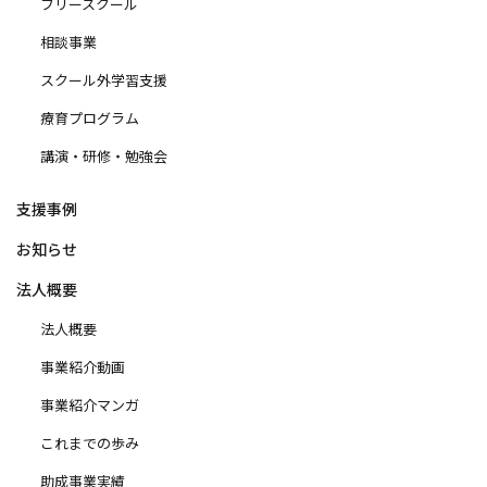
フリースクール
相談事業
スクール外学習支援
療育プログラム
講演・研修・勉強会
支援事例
お知らせ
法人概要
法人概要
事業紹介動画
事業紹介マンガ
これまでの歩み
助成事業実績