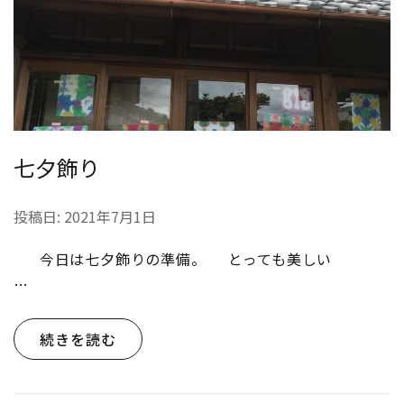
七夕飾り
投稿日:
2021年7月1日
今日は七夕飾りの準備。 とっても美しい
…
続きを読む