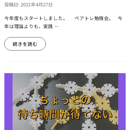
投稿日:
2021年4月27日
今年度もスタートしました。 ペアトレ勉強会。 今
年は理論よりも、実践 …
続きを読む