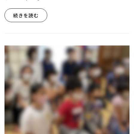
続きを読む