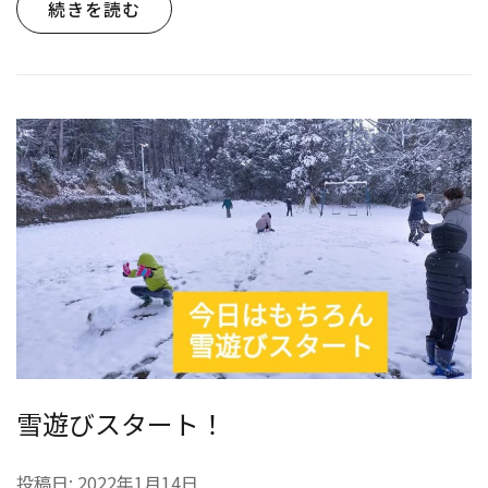
続きを読む
雪遊びスタート！
投稿日:
2022年1月14日