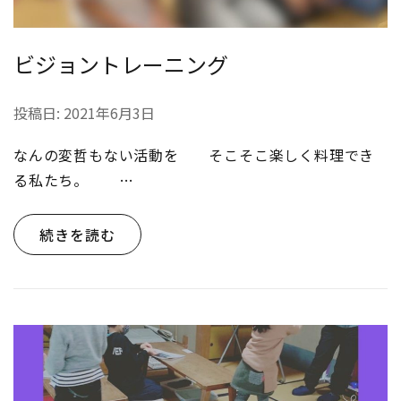
ビジョントレーニング
投稿日:
2021年6月3日
なんの変哲もない活動を そこそこ楽しく料理でき
る私たち。 …
続きを読む