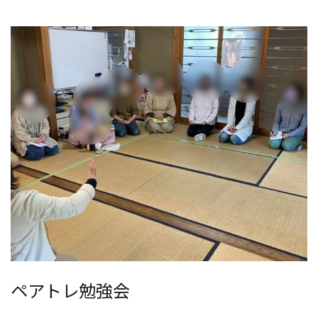
ペアトレ勉強会