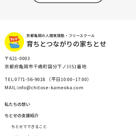
京都亀岡の人間実践塾・フリースクール
育ちとつながりの家ちとせ
〒621-0003
京都府亀岡市千歳町国分下ノ川51番地
TEL:0771-56-9018 （平日10:00~17:00）
MAIL:info@chitose-kameoka.com
私たちの想い
ちとせの支援紹介
ちとせでできること