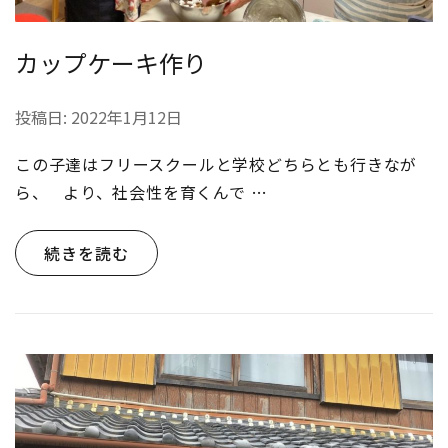
カップケーキ作り
投稿日:
2022年1月12日
この子達はフリースクールと学校どちらとも行きなが
ら、 より、社会性を育くんで …
続きを読む