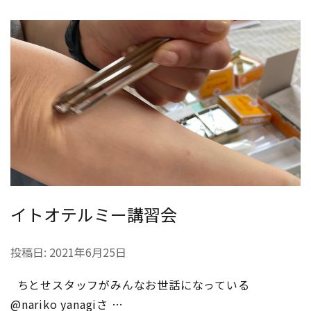
イトオテルミー講習会
投稿日:
2021年6月25日
ちとせスタッフがみんなお世話になっている
@nariko yanagiさ …