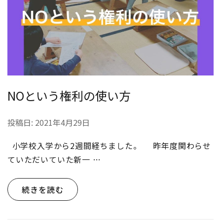
NOという権利の使い方
投稿日:
2021年4月29日
小学校入学から2週間経ちました。 昨年度関わらせ
ていただいていた新一 …
続きを読む