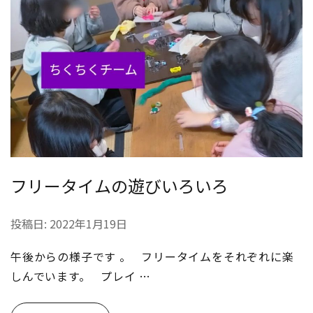
フリータイムの遊びいろいろ
投稿日:
2022年1月19日
午後からの様子です 。 フリータイムをそれぞれに楽
しんでいます。 プレイ …