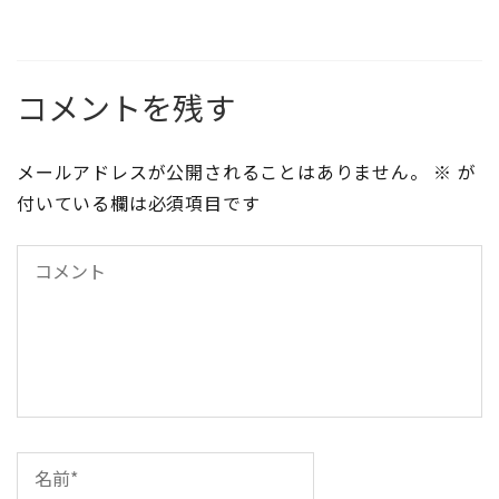
コメントを残す
メールアドレスが公開されることはありません。
※
が
付いている欄は必須項目です