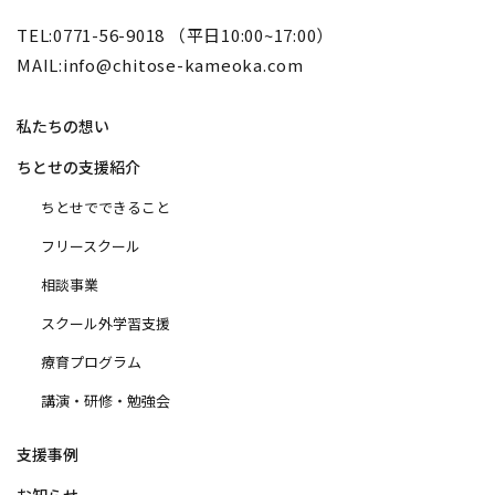
TEL:0771-56-9018 （平日10:00~17:00）
MAIL:info@chitose-kameoka.com
私たちの想い
ちとせの支援紹介
ちとせでできること
フリースクール
相談事業
スクール外学習支援
療育プログラム
講演・研修・勉強会
支援事例
お知らせ