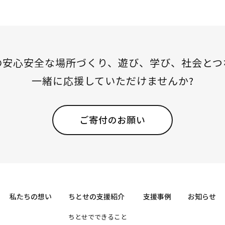
の安心安全な場所づくり、
遊び、学び、社会とつ
一緒に応援していただけませんか?
ご寄付のお願い
私たちの想い
ちとせの支援紹介
支援事例
お知らせ
ちとせでできること