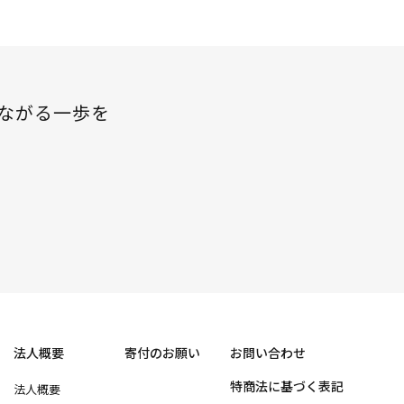
ながる一歩を
法人概要
寄付のお願い
お問い合わせ
特商法に基づく表記
法人概要