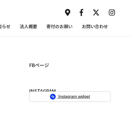
知らせ
法人概要
寄付のお願い
お問い合わせ
FBページ
INSTAGRAM
Instagram widget