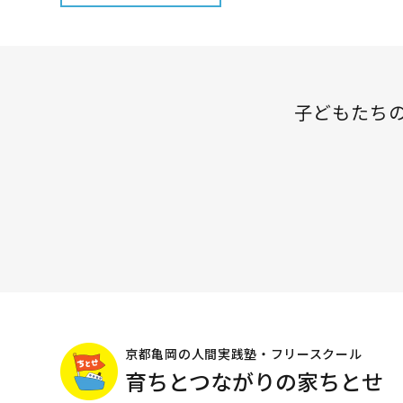
子どもたち
京都亀岡の人間実践塾・フリースクール
育ちとつながりの家ちとせ