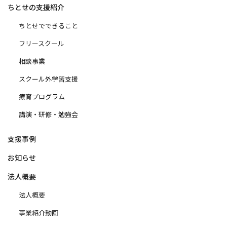
ちとせの支援紹介
ちとせでできること
フリースクール
相談事業
スクール外学習支援
療育プログラム
講演・研修・勉強会
支援事例
お知らせ
法人概要
法人概要
事業紹介動画