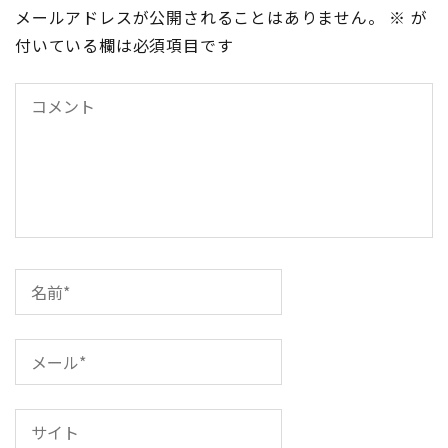
メールアドレスが公開されることはありません。
※
が
ゲ
付いている欄は必須項目です
ー
シ
ョ
ン