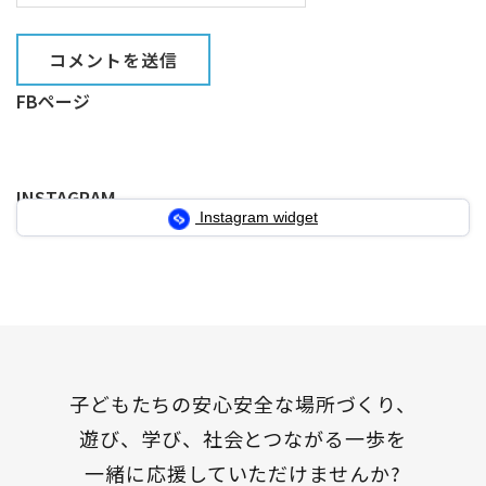
FBページ
INSTAGRAM
Instagram widget
子どもたちの安心安全な場所づくり、
遊び、学び、社会とつながる一歩を
一緒に応援していただけませんか?