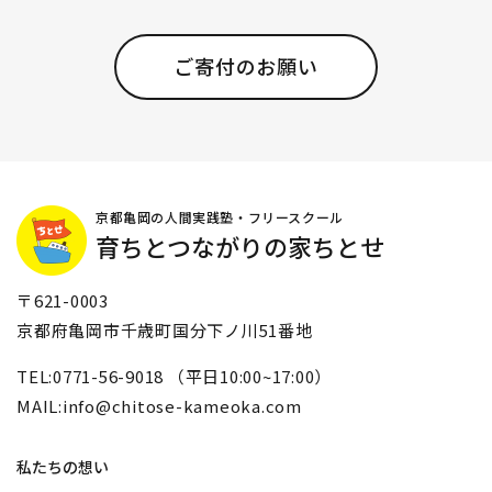
ご寄付のお願い
京都亀岡の人間実践塾・フリースクール
育ちとつながりの家ちとせ
〒621-0003
京都府亀岡市千歳町国分下ノ川51番地
TEL:0771-56-9018 （平日10:00~17:00）
MAIL:info@chitose-kameoka.com
私たちの想い