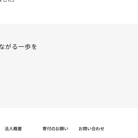
ながる一歩を
法人概要
寄付のお願い
お問い合わせ