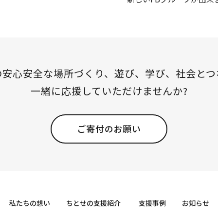
の安心安全な場所づくり、
遊び、学び、社会とつ
一緒に応援していただけませんか?
ご寄付のお願い
私たちの想い
ちとせの支援紹介
支援事例
お知らせ