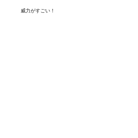
威力がすごい！