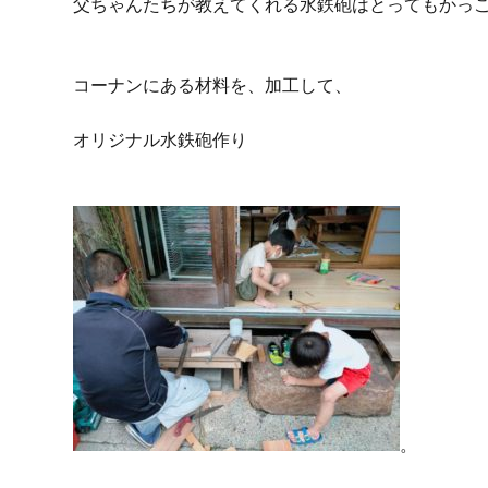
父ちゃんたちが教えてくれる水鉄砲はとってもかっ
コーナンにある材料を、加工して、
オリジナル水鉄砲作り
。