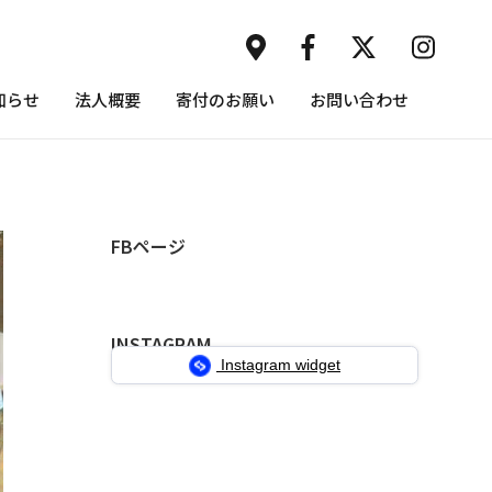
知らせ
法人概要
寄付のお願い
お問い合わせ
FBページ
INSTAGRAM
Instagram widget