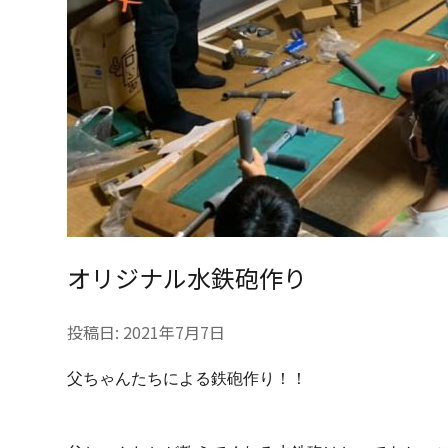
オリジナル水鉄砲作り
投稿日:
2021年7月7日
父ちゃんたちによる鉄砲作り！！