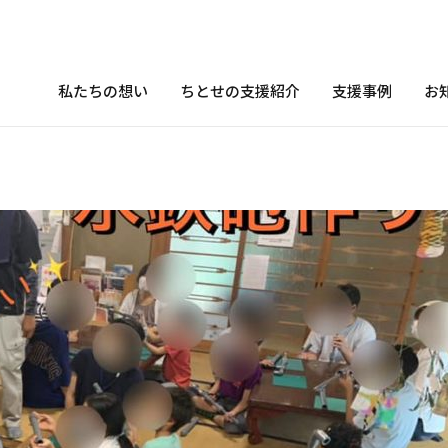
私たちの想い
ちとせの支援紹介
支援事例
お