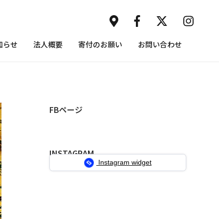
知らせ
法人概要
寄付のお願い
お問い合わせ
FBページ
INSTAGRAM
Instagram widget