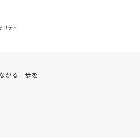
ャリティ
ながる一歩を