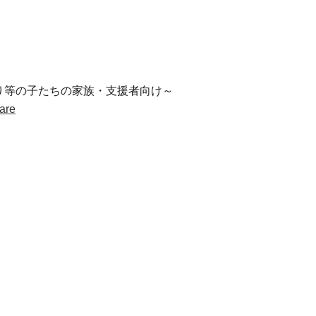
り等の子たちの家族・支援者向け～
are