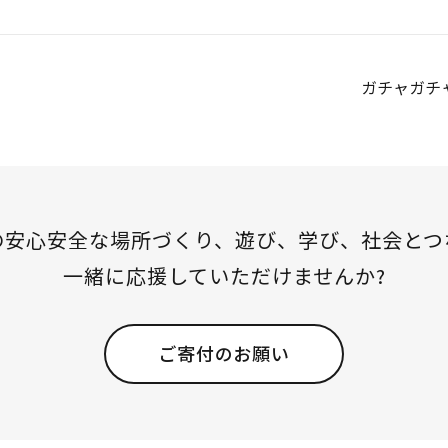
ガチャガチ
の安心安全な場所づくり、
遊び、学び、社会とつ
一緒に応援していただけませんか?
ご寄付のお願い