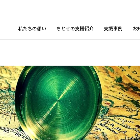
私たちの想い
ちとせの支援紹介
支援事例
お