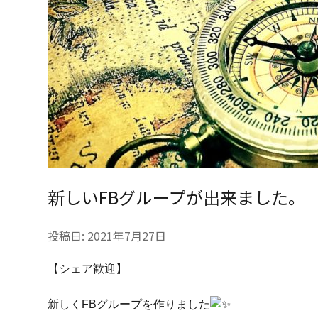
新しいFBグループが出来ました。
投稿日:
2021年7月27日
【シェア歓迎】
新しくFBグループを作りました