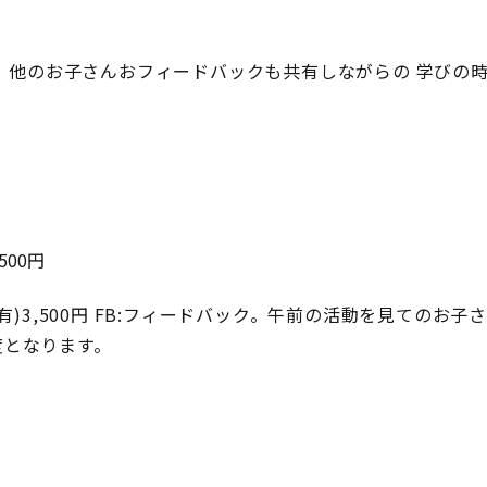
。他のお子さんおフィードバックも共有しながらの 学びの
500円
B有)3,500円 FB:フィードバック。午前の活動を見てのお子
度となります。