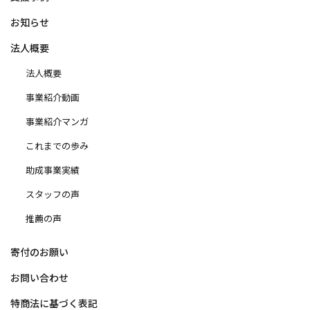
お知らせ
法人概要
法人概要
事業紹介動画
事業紹介マンガ
これまでの歩み
助成事業実績
スタッフの声
推薦の声
寄付のお願い
お問い合わせ
特商法に基づく表記