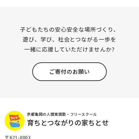
ン
子どもたちの安心安全な場所づくり、
遊び、学び、社会とつながる一歩を
一緒に応援していただけませんか?
ご寄付のお願い
京都亀岡の人間実践塾・フリースクール
育ちとつながりの家ちとせ
〒621-0003