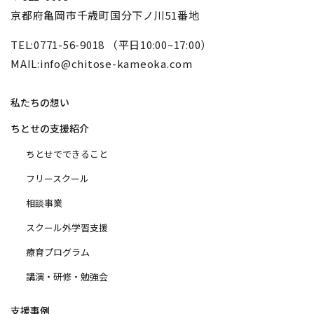
京都府亀岡市千歳町国分下ノ川51番地
TEL:0771-56-9018 （平日10:00~17:00）
MAIL:info@chitose-kameoka.com
私たちの想い
ちとせの支援紹介
ちとせでできること
フリースクール
相談事業
スクール外学習支援
療育プログラム
講演・研修・勉強会
支援事例