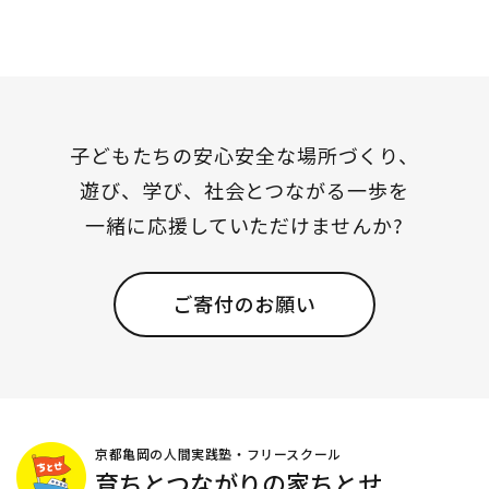
シ
ョ
ン
子どもたちの安心安全な場所づくり、
遊び、学び、社会とつながる一歩を
一緒に応援していただけませんか?
ご寄付のお願い
京都亀岡の人間実践塾・フリースクール
育ちとつながりの家ちとせ