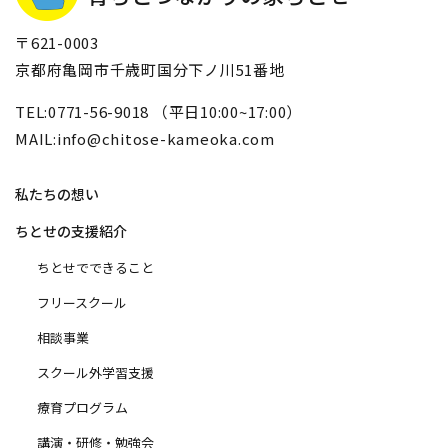
〒621-0003
京都府亀岡市千歳町国分下ノ川51番地
TEL:0771-56-9018 （平日10:00~17:00）
MAIL:info@chitose-kameoka.com
私たちの想い
ちとせの支援紹介
ちとせでできること
フリースクール
相談事業
スクール外学習支援
療育プログラム
講演・研修・勉強会