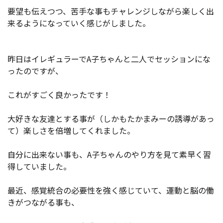
要望も伝えつつ、苦手な事もチャレンジしながら楽しく出
来るようになっていく感じがしました。
昨日はイレギュラーでA子ちゃんと二人でセッションにな
ったのですが、
これがすごく良かったです！
大好きな友達とする事が（しかもたかまみーの誘導があっ
て）楽しさを倍増してくれました。
自分に出来ない事も、A子ちゃんのやり方を見て素早く習
得していました。
最近、感覚統合の必要性を強く感じていて、運動と脳の働
きがつながる事も、