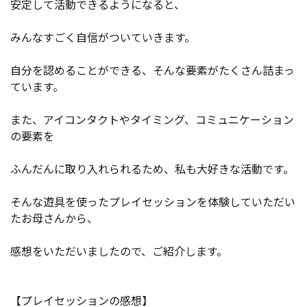
安定して活動できるようになると、
みんなすごく自信がついていきます。
自分を認めることができる、そんな要素がたくさん詰まっ
ています。
また、アイコンタクトやタイミング、コミュニケーション
の要素を
ふんだんに取り入れられるため、私も大好きな活動です。
そんな遊具を使ったプレイセッションを体験していただい
たお母さんから、
感想をいただいましたので、ご紹介します。
【プレイセッションの感想】