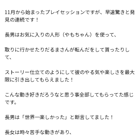
11月から始まったプレイセッションですが、早速驚きと発
見の連続です！
長男はお気に入りの人形（やもちゃん）を使って、
取りに行かせたりだるまさんが転んだをして貰ったりし
て、
ストーリー仕立てのようにして彼のやる気や楽しさを最大
限に引き出してもらえました！
こんな動き好きだろうなと思う事全部してもらってた感じ
です。
長男は「世界一楽しかった」と断言してました！
長女は時々苦手な動きがあり、