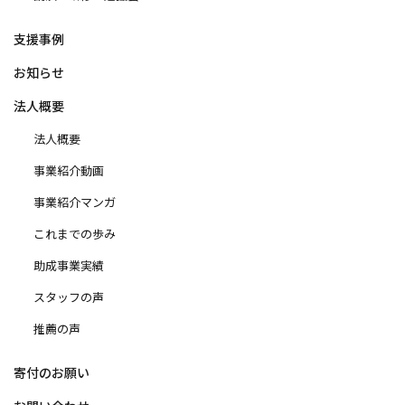
支援事例
お知らせ
法人概要
法人概要
事業紹介動画
事業紹介マンガ
これまでの歩み
助成事業実績
スタッフの声
推薦の声
寄付のお願い