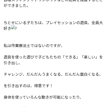
ができました。
ちとせにいる子たちは、プレイセッションの遊具、全員大
好き
私は作業療法士ではないのですが、
遊具を使った遊びで子どもたちの「できる」「楽しい」を
引き出し、
チャレンジ、だんだんうまくなる、だんだん面白くなる、
を引き出すのは、得意です！
身体を使っていろんな動きが可能になったり、