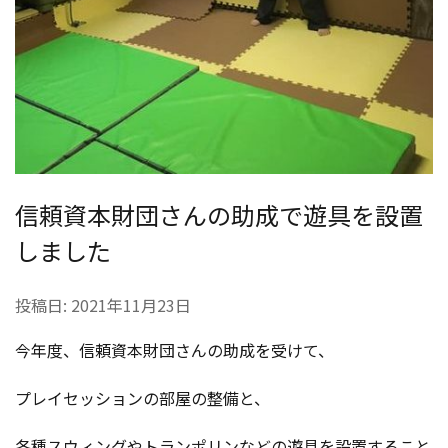
信頼資本財団さんの助成で遊具を設置
しました
投稿日:
2021年11月23日
今年度、信頼資本財団さんの助成を受けて、
プレイセッションの部屋の整備と、
各種スウィングやトランポリンなどの遊具を設置すること