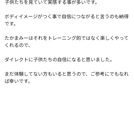
子供たちを見ていて実感する事が多いです。
ボディイメージがつく事で自信につながると言うのも納得
です。
たかまみーはそれをトレーニング的ではなく楽しくやって
くれるので、
ダイレクトに子供たちの自信になると思いました。
まだ体験してない方もいると思うので、ご参考にでもなれ
ば幸いです。