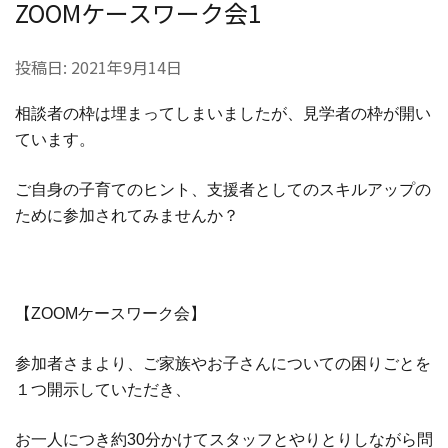
ZOOMケースワーク会1
投稿日:
2021年9月14日
相談者の枠は埋まってしまいましたが、見学者の枠が開い
ています。
ご自身の子育てのヒント、支援者としてのスキルアップの
ために参加されてみませんか？
【ZOOMケースワーク会】
参加者さまより、ご家族やお子さんについての困りごとを
１つ開示していただき、
お一人につき約30分かけてスタッフとやりとりしながら問