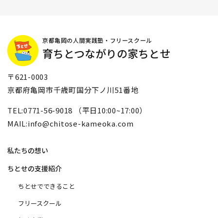
京都亀岡の人間実践塾・フリースクール
育ちとつながりの家ちとせ
〒621-0003
京都府亀岡市千歳町国分下ノ川51番地
TEL:0771-56-9018 （平日10:00~17:00）
MAIL:info@chitose-kameoka.com
私たちの想い
ちとせの支援紹介
ちとせでできること
フリースクール