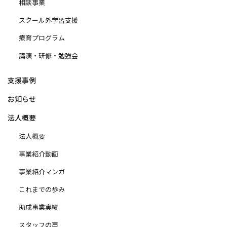
相談事業
スクール外学習支援
療育プログラム
講演・研修・勉強会
支援事例
お知らせ
法人概要
法人概要
事業紹介動画
事業紹介マンガ
これまでの歩み
助成事業実績
スタッフの声